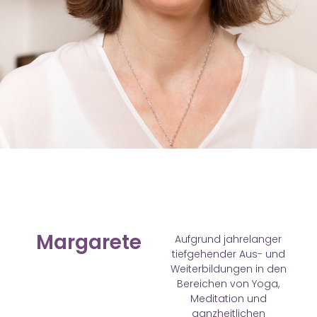
Margarete
Aufgrund jahrelanger
tiefgehender Aus- und
Weiterbildungen in den
Bereichen von Yoga,
Meditation und
ganzheitlichen