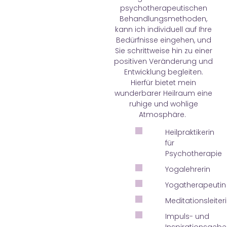
psychotherapeutischen
Behandlungsmethoden,
kann ich individuell auf Ihre
Bedürfnisse eingehen, und
Sie schrittweise hin zu einer
positiven Veränderung und
Entwicklung begleiten.
Hierfür bietet mein
wunderbarer Heilraum eine
ruhige und wohlige
Atmosphäre.
Heilpraktikerin
für
Psychotherapie
Yogalehrerin
Yogatherapeutin
Meditationsleiter
Impuls- und