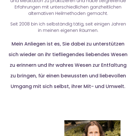
und Meditation zu praktizieren und habe tiefgreifende
Erfahrungen mit unterschiedlichen ganzheitlichen
alternativen Heilmethoden gemacht.
Seit 2008 bin ich selbständig tätig, seit einigen Jahren
in meinen eigenen Räumen.
Mein Anliegen ist es, Sie dabei zu unterstützen
sich wieder an ihr tiefliegendes liebendes Wesen
zu erinnern und Ihr wahres Wesen zur Entfaltung
zu bringen, für einen bewussten und liebevollen
Umgang mit sich selbst, ihrer Mit- und Umwelt.