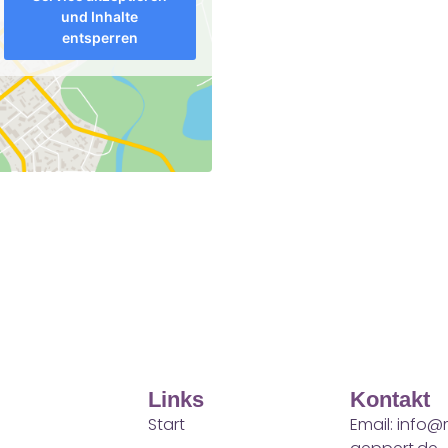
und Inhalte
entsperren
Links
Kontakt
Start
Email: info