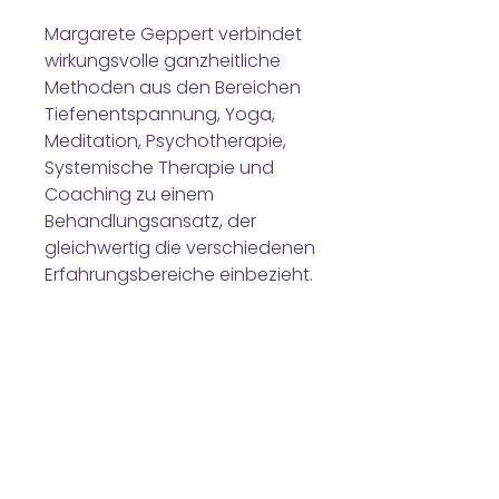
Margarete Geppert verbindet
wirkungsvolle ganzheitliche
Methoden aus den Bereichen
Tiefenentspannung, Yoga,
Meditation, Psychotherapie,
Systemische Therapie und
Coaching zu einem
Behandlungsansatz, der
gleichwertig die verschiedenen
Erfahrungsbereiche einbezieht.