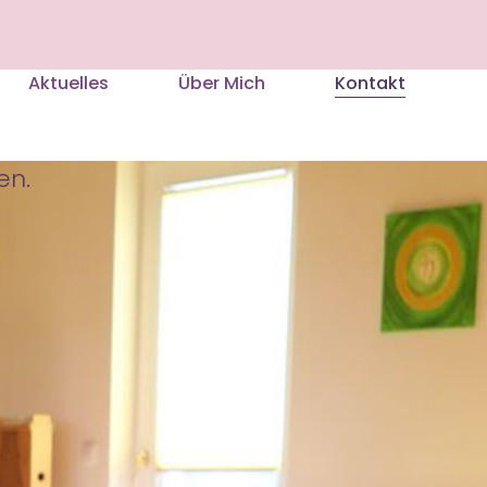
Aktuelles
Über Mich
Kontakt
en.