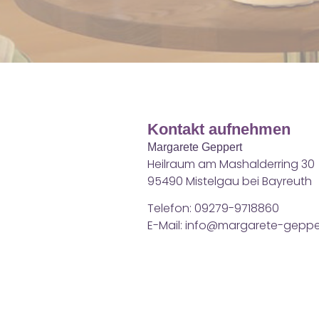
Kontakt aufnehmen
Margarete Geppert
Heilraum am Mashalderring 30
95490 Mistelgau bei Bayreuth
Telefon: 09279-9718860
E-Mail: info@margarete-geppe