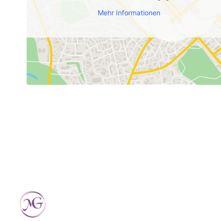
Mehr Informationen